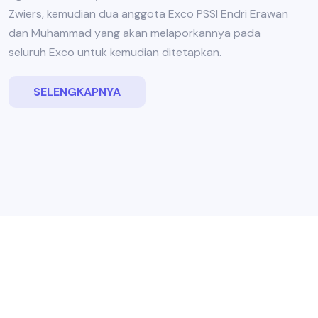
Zwiers, kemudian dua anggota Exco PSSI Endri Erawan
dan Muhammad yang akan melaporkannya pada
seluruh Exco untuk kemudian ditetapkan.
SELENGKAPNYA