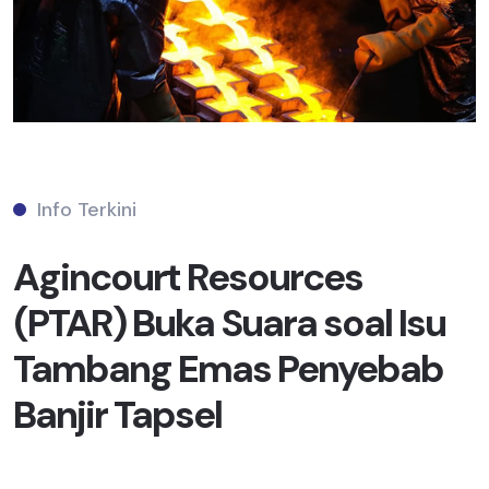
Info Terkini
Agincourt Resources
(PTAR) Buka Suara soal Isu
Tambang Emas Penyebab
Banjir Tapsel