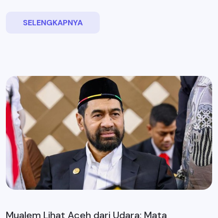
SELENGKAPNYA
Mualem Lihat Aceh dari Udara: Mata