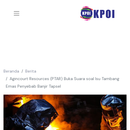
Beranda
Berita
Agincourt Resources (PTAR) Buka Suara soal Isu Tambang
Emas Penyebab Banjir Tapsel