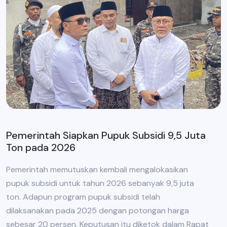
Pemerintah Siapkan Pupuk Subsidi 9,5 Juta
Ton pada 2026
Pemerintah memutuskan kembali mengalokasikan
pupuk subsidi untuk tahun 2026 sebanyak 9,5 juta
ton. Adapun program pupuk subsidi telah
dilaksanakan pada 2025 dengan potongan harga
sebesar 20 persen. Keputusan itu diketok dalam Rapat