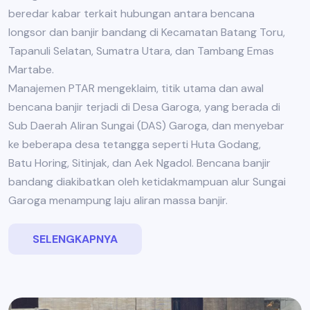
beredar kabar terkait hubungan antara bencana
longsor dan banjir bandang di Kecamatan Batang Toru,
Tapanuli Selatan, Sumatra Utara, dan Tambang Emas
Martabe.
Manajemen PTAR mengeklaim, titik utama dan awal
bencana banjir terjadi di Desa Garoga, yang berada di
Sub Daerah Aliran Sungai (DAS) Garoga, dan menyebar
ke beberapa desa tetangga seperti Huta Godang,
Batu Horing, Sitinjak, dan Aek Ngadol. Bencana banjir
bandang diakibatkan oleh ketidakmampuan alur Sungai
Garoga menampung laju aliran massa banjir.
SELENGKAPNYA