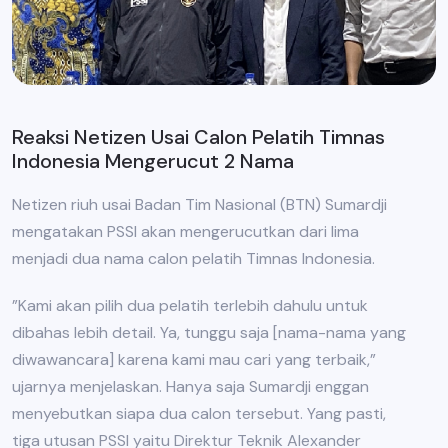
Reaksi Netizen Usai Calon Pelatih Timnas
Indonesia Mengerucut 2 Nama
Netizen riuh usai Badan Tim Nasional (BTN) Sumardji
mengatakan PSSI akan mengerucutkan dari lima
menjadi dua nama calon pelatih Timnas Indonesia.
”Kami akan pilih dua pelatih terlebih dahulu untuk
dibahas lebih detail. Ya, tunggu saja [nama-nama yang
diwawancara] karena kami mau cari yang terbaik,”
ujarnya menjelaskan. Hanya saja Sumardji enggan
menyebutkan siapa dua calon tersebut. Yang pasti,
tiga utusan PSSI yaitu Direktur Teknik Alexander