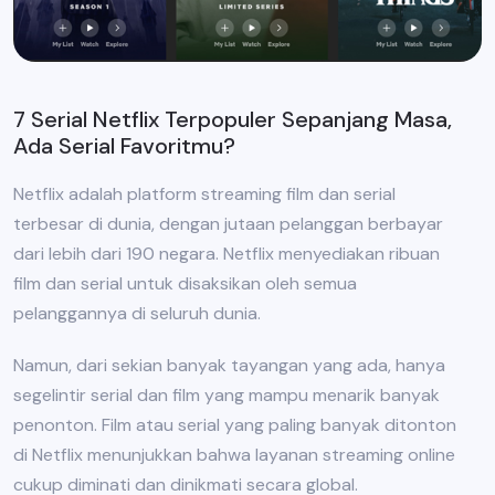
7 Serial Netflix Terpopuler Sepanjang Masa,
Ada Serial Favoritmu?
Netflix adalah platform streaming film dan serial
terbesar di dunia, dengan jutaan pelanggan berbayar
dari lebih dari 190 negara. Netflix menyediakan ribuan
film dan serial untuk disaksikan oleh semua
pelanggannya di seluruh dunia.
Namun, dari sekian banyak tayangan yang ada, hanya
segelintir serial dan film yang mampu menarik banyak
penonton. Film atau serial yang paling banyak ditonton
di Netflix menunjukkan bahwa layanan streaming online
cukup diminati dan dinikmati secara global.