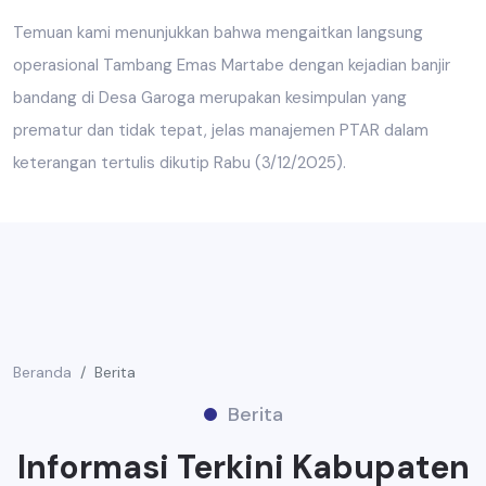
Temuan kami menunjukkan bahwa mengaitkan langsung
operasional Tambang Emas Martabe dengan kejadian banjir
bandang di Desa Garoga merupakan kesimpulan yang
prematur dan tidak tepat, jelas manajemen PTAR dalam
keterangan tertulis dikutip Rabu (3/12/2025).
Beranda
Berita
Berita
Informasi Terkini Kabupaten