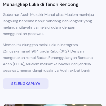
Menangkap Luka di Tanoh Rencong
Gubernur Aceh Muzakir Manaf alias Mualem meninjau
langsung bencana banjir bandang dan longsor yang
melanda wilayahnya melalui udara dengan
menggunakan pesawat.
Momen itu diunggah melalui akun Instagram
@muzakirmanaf1964 pada Rabu (3/12). Dengan
mengenakan rompi Badan Penanggulangan Bencana
Aceh (BPBA), Mualem melihat ke bawah dari jendela
pesawat, memandangi rusaknya Aceh akibat banjir.
SELENGKAPNYA