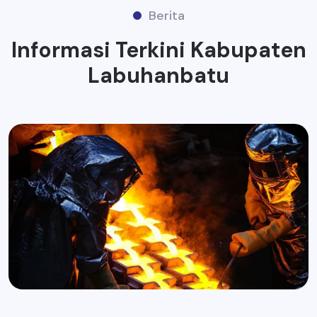
Berita
Informasi Terkini Kabupaten
Labuhanbatu