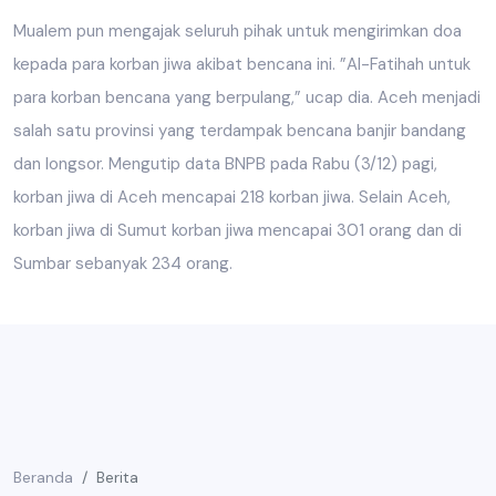
Mualem pun mengajak seluruh pihak untuk mengirimkan doa
kepada para korban jiwa akibat bencana ini. ”Al-Fatihah untuk
para korban bencana yang berpulang,” ucap dia. Aceh menjadi
salah satu provinsi yang terdampak bencana banjir bandang
dan longsor. Mengutip data BNPB pada Rabu (3/12) pagi,
korban jiwa di Aceh mencapai 218 korban jiwa. Selain Aceh,
korban jiwa di Sumut korban jiwa mencapai 301 orang dan di
Sumbar sebanyak 234 orang.
Beranda
Berita