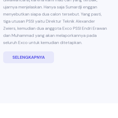
ujarnya menjelaskan. Hanya saja Sumardji enggan
menyebutkan siapa dua calon tersebut. Yang pasti,
tiga utusan PSSI yaitu Direktur Teknik Alexander
Zwiers, kemudian dua anggota Exco PSSI Endri Erawan
dan Muhammad yang akan melaporkannya pada
seluruh Exco untuk kemudian ditetapkan.
SELENGKAPNYA