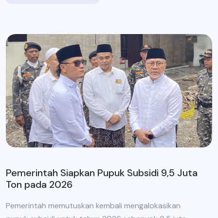
Pemerintah Siapkan Pupuk Subsidi 9,5 Juta
Ton pada 2026
Pemerintah memutuskan kembali mengalokasikan