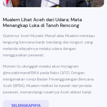
Mualem Lihat Aceh dari Udara: Mata
Menangkap Luka di Tanoh Rencong
Gubernur Aceh Muzakir Manaf alias Mualem meninjau
langsung bencana banjir bandang dan longsor yang
melanda wilayahnya melalui udara dengan
menggunakan pesawat.
Momen itu diunggah melalui akun Instagram
@muzakirmanaf1964 pada Rabu (3/12). Dengan
mengenakan rompi Badan Penanggulangan Bencana
Aceh (BPBA), Mualem melihat ke bawah dari jendela
pesawat, memandangi rusaknya Aceh akibat banjir.
SELENGKAPNYA