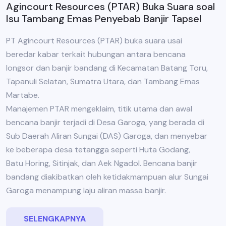
Agincourt Resources (PTAR) Buka Suara soal
Isu Tambang Emas Penyebab Banjir Tapsel
PT Agincourt Resources (PTAR) buka suara usai
beredar kabar terkait hubungan antara bencana
longsor dan banjir bandang di Kecamatan Batang Toru,
Tapanuli Selatan, Sumatra Utara, dan Tambang Emas
Martabe.
Manajemen PTAR mengeklaim, titik utama dan awal
bencana banjir terjadi di Desa Garoga, yang berada di
Sub Daerah Aliran Sungai (DAS) Garoga, dan menyebar
ke beberapa desa tetangga seperti Huta Godang,
Batu Horing, Sitinjak, dan Aek Ngadol. Bencana banjir
bandang diakibatkan oleh ketidakmampuan alur Sungai
Garoga menampung laju aliran massa banjir.
SELENGKAPNYA