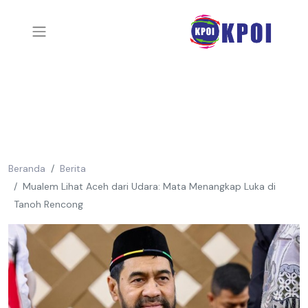
Beranda
Berita
Mualem Lihat Aceh dari Udara: Mata Menangkap Luka di
Tanoh Rencong