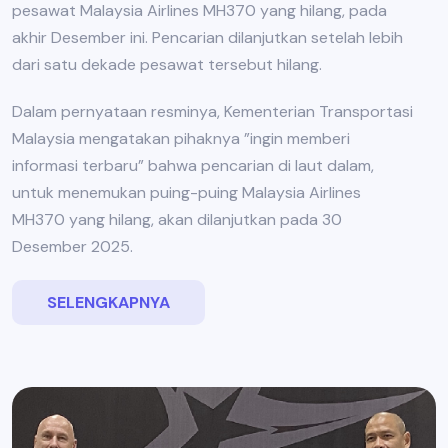
pesawat Malaysia Airlines MH370 yang hilang, pada
akhir Desember ini. Pencarian dilanjutkan setelah lebih
dari satu dekade pesawat tersebut hilang.
Dalam pernyataan resminya, Kementerian Transportasi
Malaysia mengatakan pihaknya ”ingin memberi
informasi terbaru” bahwa pencarian di laut dalam,
untuk menemukan puing-puing Malaysia Airlines
MH370 yang hilang, akan dilanjutkan pada 30
Desember 2025.
SELENGKAPNYA