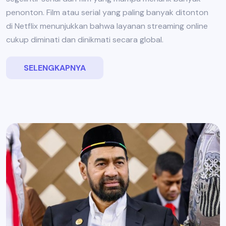
penonton. Film atau serial yang paling banyak ditonton
di Netflix menunjukkan bahwa layanan streaming online
cukup diminati dan dinikmati secara global.
SELENGKAPNYA