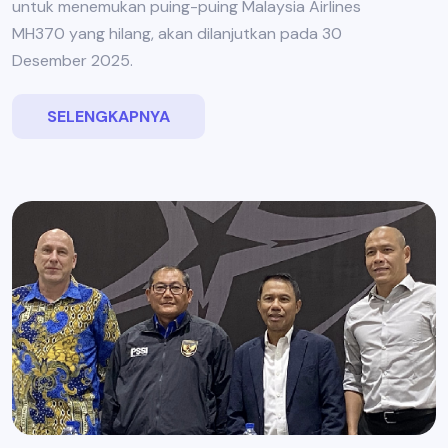
untuk menemukan puing-puing Malaysia Airlines
MH370 yang hilang, akan dilanjutkan pada 30
Desember 2025.
SELENGKAPNYA