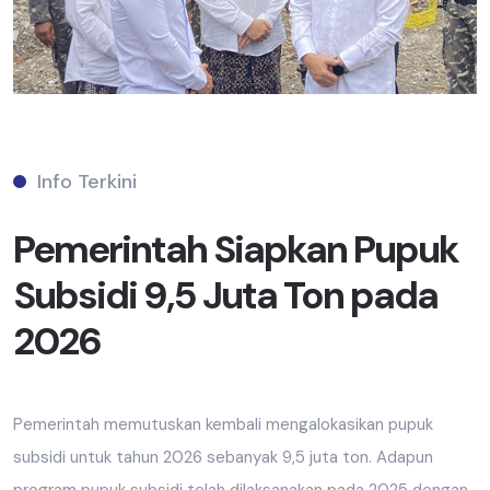
Info Terkini
Pemerintah Siapkan Pupuk
Subsidi 9,5 Juta Ton pada
2026
Pemerintah memutuskan kembali mengalokasikan pupuk
subsidi untuk tahun 2026 sebanyak 9,5 juta ton. Adapun
program pupuk subsidi telah dilaksanakan pada 2025 dengan