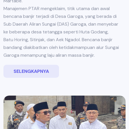
Martabe.
Manajemen PTAR mengeklaim, titik utama dan awal
bencana banjir terjadi di Desa Garoga, yang berada di
Sub Daerah Aliran Sungai (DAS) Garoga, dan menyebar
ke beberapa desa tetangga seperti Huta Godang,
Batu Horing, Sitinjak, dan Aek Ngadol. Bencana banjir
bandang diakibatkan oleh ketidakmampuan alur Sungai
Garoga menampung laju aliran massa banjir.
SELENGKAPNYA