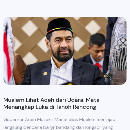
Mualem Lihat Aceh dari Udara: Mata
Menangkap Luka di Tanoh Rencong
Gubernur Aceh Muzakir Manaf alias Mualem meninjau
langsung bencana banjir bandang dan longsor yang