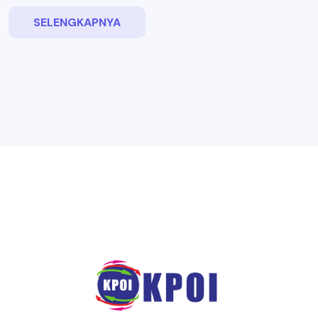
SELENGKAPNYA