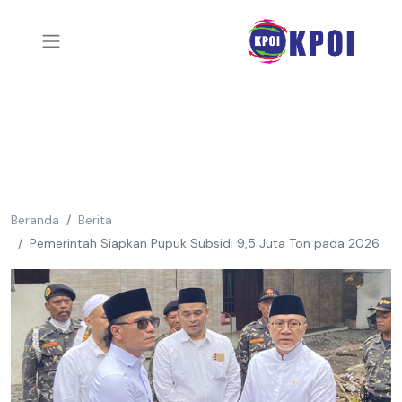
Beranda
Berita
Pemerintah Siapkan Pupuk Subsidi 9,5 Juta Ton pada 2026