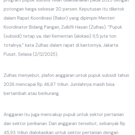
potongan harga sebesar 20 persen. Keputusan itu diketok
dalam Rapat Koordinasi (Rakor) yang dipimpin Menteri
Koordinator Bidang Pangan, Zulkifli Hasan (Zulhas). ”Pupuk
(subsidi) tetap ya, dari Kementan (alokasi) 9,5 juta ton
totalnya,” kata Zulhas dalam rapat di kantornya, Jakarta
Pusat, Selasa (2/12/2025).
Zulhas menyebut, plafon anggaran untuk pupuk subsidi tahun
2026 mencapai Rp 46,87 triliun. Jumlahnya masih bisa
bertambah atau berkurang.
Anggaran itu juga mencakup pupuk untuk sektor pertanian
dan sektor perikanan. Dari anggaran tersebut, sebanyak Rp
45,93 triliun dialokasikan untuk sektor pertanian dengan