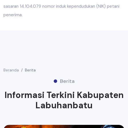
sasaran 14.104.079 nomor induk kependudukan (NIK) petani
penerima.
Beranda
Berita
Berita
Informasi Terkini Kabupaten
Labuhanbatu