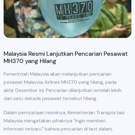
Malaysia Resmi Lanjutkan Pencarian Pesawat
MH370 yang Hilang
Pemerintah Malaysia akan melanjutkan pencarian
pesawat Malaysia Airlines MH370 yang hilang, pada
akhir Desember ini. Pencarian dilanjutkan setelah lebih
dari satu dekade pesawat tersebut hilang.
Dalam pernyataan resminya, Kementerian Transportasi
Malaysia mengatakan pihaknya ”ingin memberi
informasi terbaru” bahwa pencarian di laut dalam,