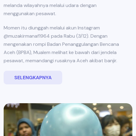
melanda wilayahnya melalui udara dengan
menggunakan pesawat.
Momen itu diunggah melalui akun Instagram
@muzakirmanaf1964 pada Rabu (3/12). Dengan
mengenakan rompi Badan Penanggulangan Bencana
Aceh (BPBA), Mualem melihat ke bawah dari jendela
pesawat, memandangi rusaknya Aceh akibat banjir.
SELENGKAPNYA