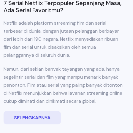
7 Serial Netflix Terpopuler Sepanjang Masa,
Ada Serial Favoritmu?
Netflix adalah platform streaming film dan serial
terbesar di dunia, dengan jutaan pelanggan berbayar
dari lebih dari 190 negara. Netflix menyediakan ribuan
film dan serial untuk disaksikan oleh semua
pelanggannya di seluruh dunia.
Namun, dari sekian banyak tayangan yang ada, hanya
segelintir serial dan film yang mampu menarik banyak
penonton. Film atau serial yang paling banyak ditonton
di Netflix menunjukkan bahwa layanan streaming online
cukup diminati dan dinikmati secara global.
SELENGKAPNYA