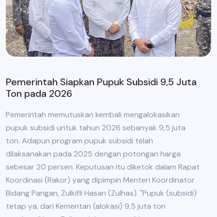
Pemerintah Siapkan Pupuk Subsidi 9,5 Juta
Ton pada 2026
Pemerintah memutuskan kembali mengalokasikan
pupuk subsidi untuk tahun 2026 sebanyak 9,5 juta
ton. Adapun program pupuk subsidi telah
dilaksanakan pada 2025 dengan potongan harga
sebesar 20 persen. Keputusan itu diketok dalam Rapat
Koordinasi (Rakor) yang dipimpin Menteri Koordinator
Bidang Pangan, Zulkifli Hasan (Zulhas). "Pupuk (subsidi)
tetap ya, dari Kementan (alokasi) 9,5 juta ton