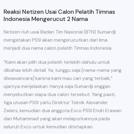
Reaksi Netizen Usai Calon Pelatih Timnas
Indonesia Mengerucut 2 Nama
Netizen riuh usai Badan Tim Nasional (BTN) Sumardji
mengatakan PSSI akan mengerucutkan dari lima
menjadi dua nama calon pelatih Timnas Indonesia.
”Kami akan pilih dua pelatih terlebih dahulu untuk
dibahas lebih detail. Ya, tunggu saja [nama-nama yang
diwawancara] karena kami mau cari yang terbaik,”
ujarnya menjelaskan. Hanya saja Sumardji enggan
menyebutkan siapa dua calon tersebut. Yang pasti,
tiga utusan PSSI yaitu Direktur Teknik Alexander
Zwiers, kemudian dua anggota Exco PSSI Endri Erawan
dan Muhammad yang akan melaporkannya pada
seluruh Exco untuk kemudian ditetapkan.